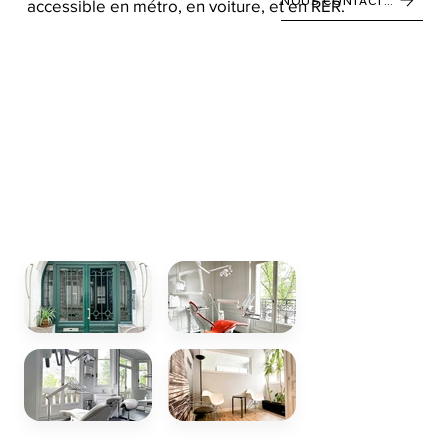
NOUS CONTACTER
accessible en métro, en voiture, et en RER.