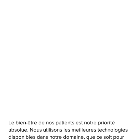
Le bien-être de nos patients est notre priorité
absolue. Nous utilisons les meilleures technologies
disponibles dans notre domaine, que ce soit pour