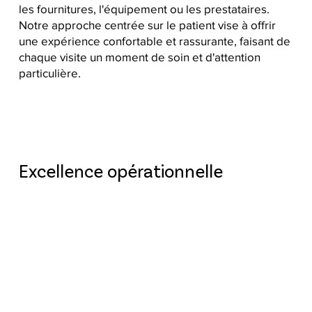
les fournitures, l'équipement ou les prestataires.
Notre approche centrée sur le patient vise à offrir
une expérience confortable et rassurante, faisant de
chaque visite un moment de soin et d'attention
particulière.
Excellence opérationnelle