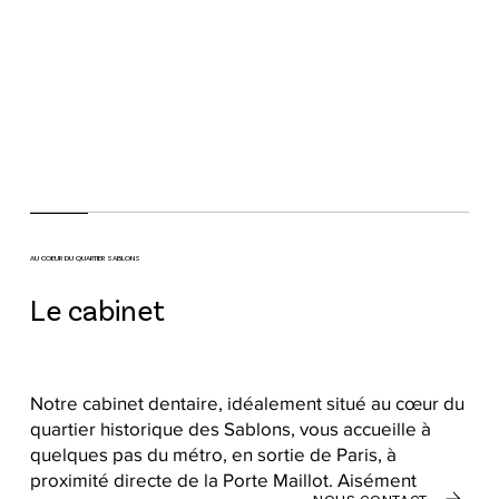
AU COEUR DU QUARTIER SABLONS
Le cabinet
Notre cabinet dentaire, idéalement situé au cœur du
quartier historique des Sablons, vous accueille à
quelques pas du métro, en sortie de Paris, à
proximité directe de la Porte Maillot. Aisément