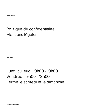
INFOS LÉGALES
Politique de confidentialité
Mentions légales
HORAIRES
Lundi au jeudi : 9h00 - 19h00
Vendredi : 9h00 - 18h00
Fermé le samedi et le dimanche
NOUS CONTACTER