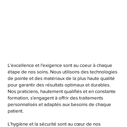
L'excellence et l'exigence sont au coeur à chaque
étape de nos soins. Nous utilisons des technologies
de pointe et des matériaux de la plus haute qualité
pour garantir des résultats optimaux et durables.
Nos praticiens, hautement qualifiés et en constante
formation, s'engagent à offrir des traitements
personnalisés et adaptés aux besoins de chaque
patient.
L'hygiène et la sécurité sont au cœur de nos