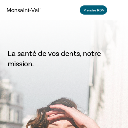
Monsaint-Vali
Prendre RDV
La santé de vos dents, notre
mission.