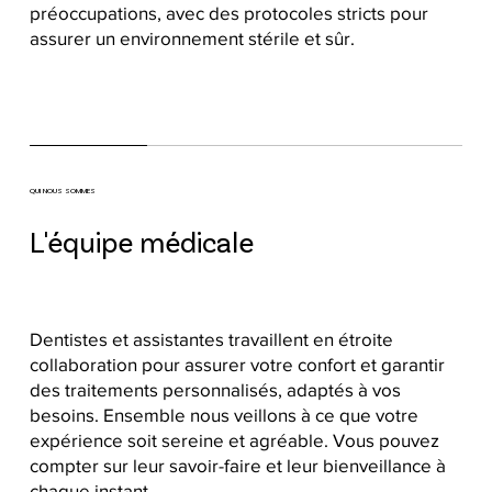
préoccupations, avec des protocoles stricts pour
assurer un environnement stérile et sûr.
QUI NOUS SOMMES
L'équipe médicale
Dentistes et assistantes travaillent en étroite
collaboration pour assurer votre confort et garantir
des traitements personnalisés, adaptés à vos
besoins. Ensemble nous veillons à ce que votre
expérience soit sereine et agréable. Vous pouvez
compter sur leur savoir-faire et leur bienveillance à
chaque instant.