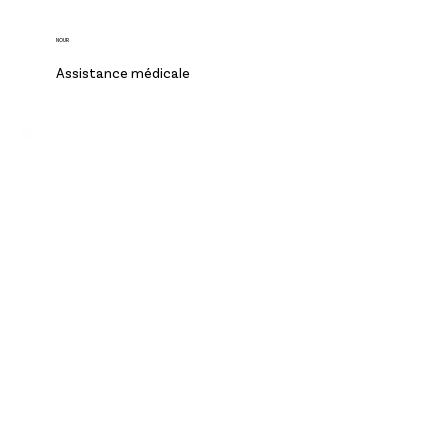
NOUR
Assistance médicale