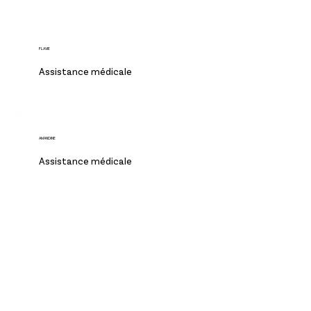
FLAVIE
Assistance médicale
AMANDINE
Assistance médicale