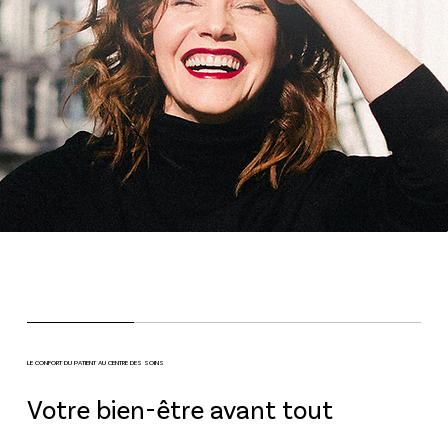
LE CONFORT DU PATIENT AU CENTRE DES SOINS
Votre bien-être avant tout