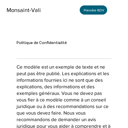
Monsaint-Vali
Prendre RDV
Politique de Confidentialité
Ce modèle est un exemple de texte et ne
peut pas être publié. Les explications et les
informations fournies ici ne sont que des
explications, des informations et des
exemples généraux. Vous ne devez pas
vous fier à ce modèle comme à un conseil
juridique ou à des recommandations sur ce
que vous devez faire. Nous vous
recommandons de demander un avis
juridique pour vous aider à comprendre et à