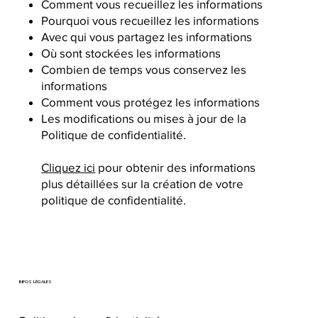
Comment vous recueillez les informations
Pourquoi vous recueillez les informations
Avec qui vous partagez les informations
Où sont stockées les informations
Combien de temps vous conservez les
informations
Comment vous protégez les informations
Les modifications ou mises à jour de la
Politique de confidentialité.
Cliquez ici
pour obtenir des informations
plus détaillées sur la création de votre
politique de confidentialité.
INFOS LÉGALES