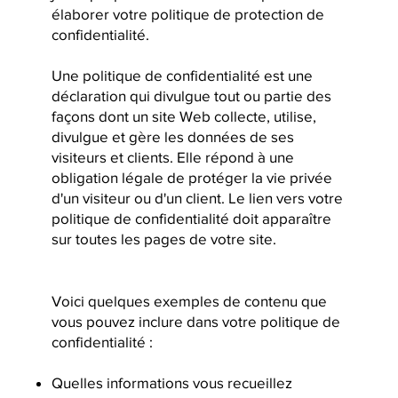
élaborer votre politique de protection de
confidentialité.
Une politique de confidentialité est une
déclaration qui divulgue tout ou partie des
façons dont un site Web collecte, utilise,
divulgue et gère les données de ses
visiteurs et clients. Elle répond à une
obligation légale de protéger la vie privée
d'un visiteur ou d'un client. Le lien vers votre
politique de confidentialité doit apparaître
sur toutes les pages de votre site.
Voici quelques exemples de contenu que
vous pouvez inclure dans votre politique de
confidentialité :
Quelles informations vous recueillez