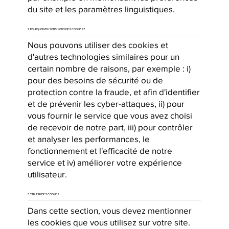
du site et les paramètres linguistiques.
2. POURQUOI UTILISONS-NOUS DES COOKIES ?
Nous pouvons utiliser des cookies et
d'autres technologies similaires pour un
certain nombre de raisons, par exemple : i)
pour des besoins de sécurité ou de
protection contre la fraude, et afin d'identifier
et de prévenir les cyber-attaques, ii) pour
vous fournir le service que vous avez choisi
de recevoir de notre part, iii) pour contrôler
et analyser les performances, le
fonctionnement et l'efficacité de notre
service et iv) améliorer votre expérience
utilisateur.
3. TABLEAU DES COOKIES :
Dans cette section, vous devez mentionner
les cookies que vous utilisez sur votre site.