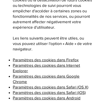
ou technologies de suivi pourront vous
empêcher d'accéder à certaines zones ou
fonctionnalités de nos services, ou pourront
autrement affecter négativement votre
expérience d'utilisateur.
Les liens suivants peuvent être utiles, ou
vous pouvez utiliser l'option « Aide » de votre
navigateur.
Paramètres des cookies dans Firefox
Paramètres des cookies dans Internet
Explorer
Paramètres des cookies dans Google
Chrome
Paramètres des cookies dans Safari (OS X)
Paramètres des cookies dans Safari (iOS)
Paramètres des cookies dans Android