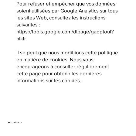
Pour refuser et empêcher que vos données
soient utilisées par Google Analytics sur tous
les sites Web, consultez les instructions
suivantes :
https://tools.google.com/dlpage/gaoptout?
hl=fr
Il se peut que nous modifiions cette politique
en matière de cookies. Nous vous
encourageons à consulter régulièrement
cette page pour obtenir les dernières
informations sur les cookies.
INFOS LÉGALES