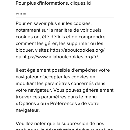
Pour plus d'informations,
cliquez ici
.
4. VOS CHOIX :
Pour en savoir plus sur les cookies,
notamment sur la manière de voir quels
cookies ont été définis et de comprendre
comment les gérer, les supprimer ou les
bloquer, visitez
https://aboutcookies.org/
ou
https://www.allaboutcookies.org/fr/.
Il est également possible d'empêcher votre
navigateur d'accepter les cookies en
modifiant les paramètres concernés dans
votre navigateur. Vous pouvez généralement
trouver ces paramètres dans le menu
« Options » ou « Préférences » de votre
navigateur.
Veuillez noter que la suppression de nos
cookies ou la désactivation de futurs cookies