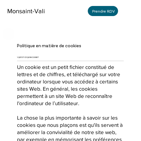
Monsaint-Vali
Prendre RDV
Politique en matière de cookies
1. QU'EST-CE QU'UN COOKIE ?
Un cookie est un petit fichier constitué de
lettres et de chiffres, et téléchargé sur votre
ordinateur lorsque vous accédez à certains
sites Web. En général, les cookies
permettent à un site Web de reconnaître
l'ordinateur de l’utilisateur.
La chose la plus importante à savoir sur les
cookies que nous plaçons est qu'ils servent à
améliorer la convivialité de notre site web,
par exemple en mémorisant les préférences