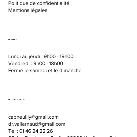
Politique de confidentialité
Mentions légales
HORAIRES
Lundi au jeudi : 9h00 - 19h00
Vendredi : 9h00 - 18h00
Fermé le samedi et le dimanche
NOUS CONTACTER
cabneuilly@gmail.com
dr.valiarnaud@gmail.com
Tél :
01 46 24 22 26